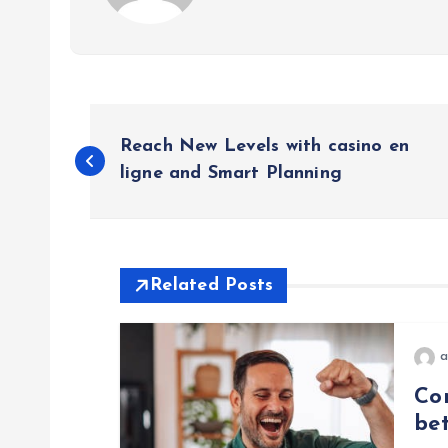
P
Reach New Levels with casino en
o
ligne and Smart Planning
s
t
Related Posts
n
a
Co
a
bet