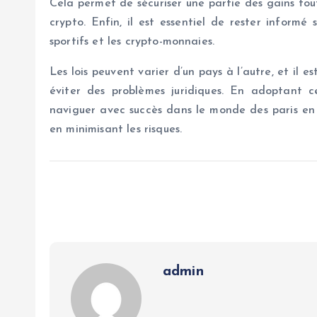
Cela permet de sécuriser une partie des gains tou
crypto. Enfin, il est essentiel de rester informé 
sportifs et les crypto-monnaies.
Les lois peuvent varier d’un pays à l’autre, et il 
éviter des problèmes juridiques. En adoptant ces
naviguer avec succès dans le monde des paris en 
en minimisant les risques.
admin