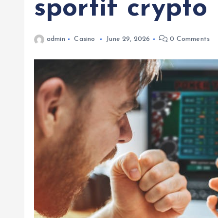
sportif crypto
admin
Casino
June 29, 2026
0 Comments