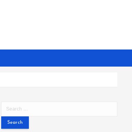
l
S
e
a
r