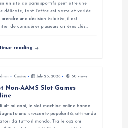
sir un site de paris sportifs peut être une
e délicate, tant l’offre est vaste et variée.
 prendre une décision éclairée, il est
ntiel de considérer plusieurs critères clés…
tinue reading
dmin
Casino
July 25, 2026
50 views
st Non-AAMS Slot Games
line
i ultimi anni, le slot machine online hanno
agnato una crescente popolarità, attirando
atori da tutto il mondo. Tra le opzioni