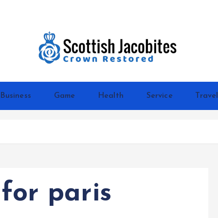
Crown Restored
Business
Game
Health
Service
Trave
 for paris