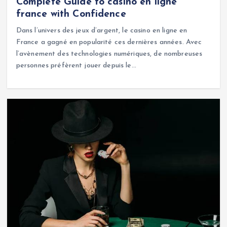
Complete Guide to casino en ligne
france with Confidence
Dans l’univers des jeux d’argent, le casino en ligne en
France a gagné en popularité ces dernières années. Avec
l’avènement des technologies numériques, de nombreuses
personnes préfèrent jouer depuis le…