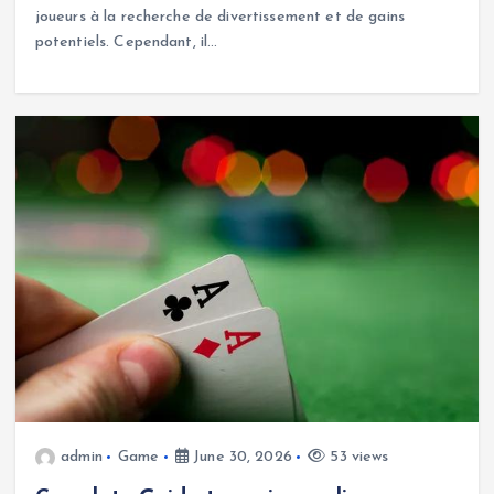
joueurs à la recherche de divertissement et de gains
potentiels. Cependant, il…
admin
Game
June 30, 2026
53 views