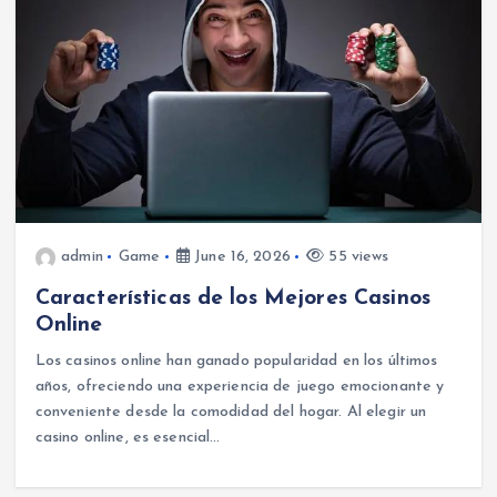
admin
Game
June 16, 2026
55 views
Características de los Mejores Casinos
Online
Los casinos online han ganado popularidad en los últimos
años, ofreciendo una experiencia de juego emocionante y
conveniente desde la comodidad del hogar. Al elegir un
casino online, es esencial…