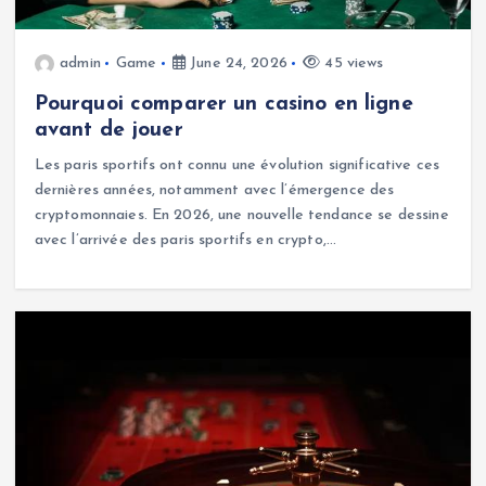
admin
Game
June 24, 2026
45 views
Pourquoi comparer un casino en ligne
avant de jouer
Les paris sportifs ont connu une évolution significative ces
dernières années, notamment avec l’émergence des
cryptomonnaies. En 2026, une nouvelle tendance se dessine
avec l’arrivée des paris sportifs en crypto,…