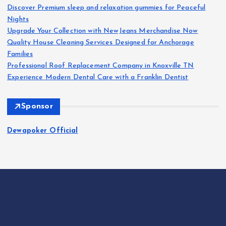
Discover Premium sleep and relaxation gummies for Peaceful
Nights
Upgrade Your Collection with NewJeans Merchandise Now
Quality House Cleaning Services Designed for Anchorage
Families
Professional Roof Replacement Company in Knoxville TN
Experience Modern Dental Care with a Franklin Dentist
Sponsor
Dewapoker Official