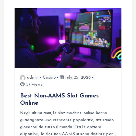
admin
Casino
July 25, 2026
57 views
Best Non-AAMS Slot Games
Online
Negli ultimi anni, le slot machine online hanno
guadagnato una crescente popolarità, attirando
giocatori da tutto il mondo. Tra le opzioni
disponibili, le slot non AAMS si sono distinte per…