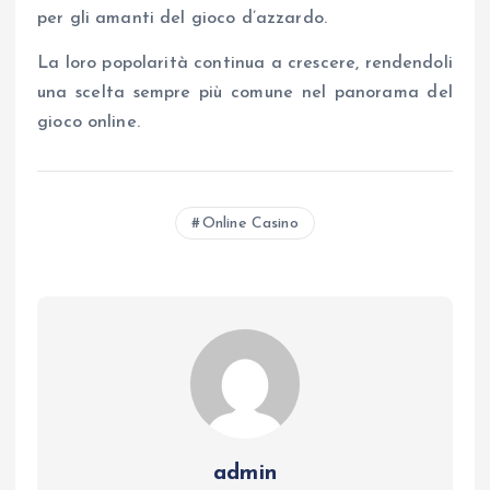
per gli amanti del gioco d’azzardo.
La loro popolarità continua a crescere, rendendoli
una scelta sempre più comune nel panorama del
gioco online.
Online Casino
admin