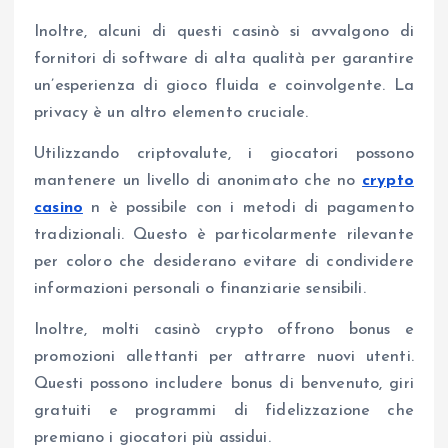
Inoltre, alcuni di questi casinò si avvalgono di
fornitori di software di alta qualità per garantire
un’esperienza di gioco fluida e coinvolgente. La
privacy è un altro elemento cruciale.
Utilizzando criptovalute, i giocatori possono
mantenere un livello di anonimato che no
crypto
casino
n è possibile con i metodi di pagamento
tradizionali. Questo è particolarmente rilevante
per coloro che desiderano evitare di condividere
informazioni personali o finanziarie sensibili.
Inoltre, molti casinò crypto offrono bonus e
promozioni allettanti per attrarre nuovi utenti.
Questi possono includere bonus di benvenuto, giri
gratuiti e programmi di fidelizzazione che
premiano i giocatori più assidui.