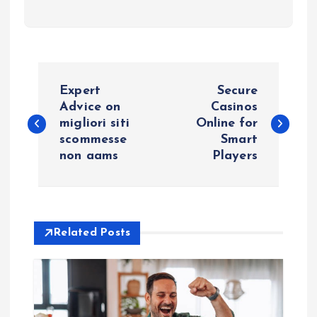
P
Expert
Secure
o
Advice on
Casinos
migliori siti
Online for
scommesse
Smart
s
non aams
Players
t
n
Related Posts
a
v