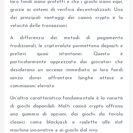
loro fondi siano protetti e che i giochi siano equi,
grazie ai sistemi di verifica decentralizzati. Uno
dei principali vantaggi dei casinò crypto è la
velocità delle transazioni.
A differenza dei metodi di pagamento
tradizionali, le criptovalute permettono depositi e
prelievi quasi istantanei. Questo è
particolarmente apprezzato dai giocatori che
desiderano un accesso immediato ai loro fondi
senza dover affrontare lunghe attese o
commissioni elevate.
Un’altra caratteristica fondamentale è la varietà
di giochi disponibili. Molti casinò crypto offrono
una gamma di opzioni, dai giochi da tavolo
classici come blackjack e roulette alle slot
machine innovative e ai giochi dal vivo.