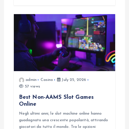
admin
Casino
July 25, 2026
57 views
Best Non-AAMS Slot Games
Online
Negli ultimi anni, le slot machine online hanno
guadagnato una crescente popolarità, attirando
giocatori da tutto il mondo. Tra le opzioni