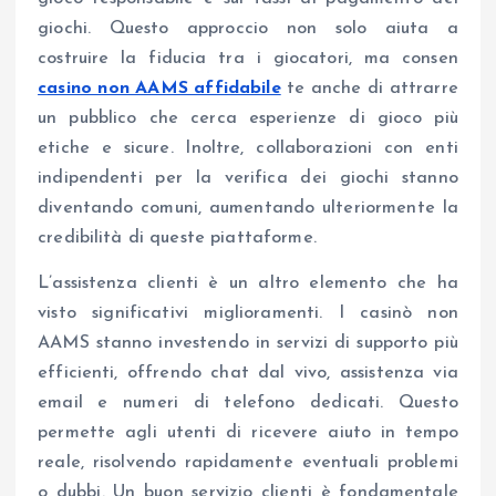
giochi. Questo approccio non solo aiuta a
costruire la fiducia tra i giocatori, ma consen
casino non AAMS affidabile
te anche di attrarre
un pubblico che cerca esperienze di gioco più
etiche e sicure. Inoltre, collaborazioni con enti
indipendenti per la verifica dei giochi stanno
diventando comuni, aumentando ulteriormente la
credibilità di queste piattaforme.
L’assistenza clienti è un altro elemento che ha
visto significativi miglioramenti. I casinò non
AAMS stanno investendo in servizi di supporto più
efficienti, offrendo chat dal vivo, assistenza via
email e numeri di telefono dedicati. Questo
permette agli utenti di ricevere aiuto in tempo
reale, risolvendo rapidamente eventuali problemi
o dubbi. Un buon servizio clienti è fondamentale