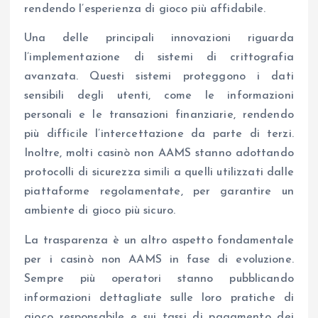
rendendo l’esperienza di gioco più affidabile.
Una delle principali innovazioni riguarda
l’implementazione di sistemi di crittografia
avanzata. Questi sistemi proteggono i dati
sensibili degli utenti, come le informazioni
personali e le transazioni finanziarie, rendendo
più difficile l’intercettazione da parte di terzi.
Inoltre, molti casinò non AAMS stanno adottando
protocolli di sicurezza simili a quelli utilizzati dalle
piattaforme regolamentate, per garantire un
ambiente di gioco più sicuro.
La trasparenza è un altro aspetto fondamentale
per i casinò non AAMS in fase di evoluzione.
Sempre più operatori stanno pubblicando
informazioni dettagliate sulle loro pratiche di
gioco responsabile e sui tassi di pagamento dei