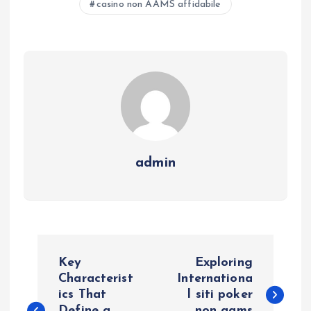
casino non AAMS affidabile
admin
P
Key
Exploring
o
Characterist
Internationa
ics That
l siti poker
Define a
non aams