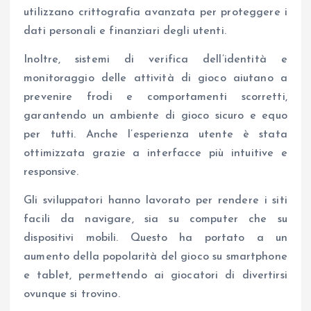
utilizzano crittografia avanzata per proteggere i
dati personali e finanziari degli utenti.
Inoltre, sistemi di verifica dell’identità e
monitoraggio delle attività di gioco aiutano a
prevenire frodi e comportamenti scorretti,
garantendo un ambiente di gioco sicuro e equo
per tutti. Anche l’esperienza utente è stata
ottimizzata grazie a interfacce più intuitive e
responsive.
Gli sviluppatori hanno lavorato per rendere i siti
facili da navigare, sia su computer che su
dispositivi mobili. Questo ha portato a un
aumento della popolarità del gioco su smartphone
e tablet, permettendo ai giocatori di divertirsi
ovunque si trovino.