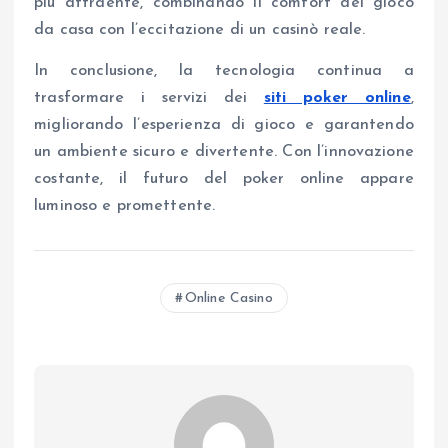
più attraente, combinando il comfort del gioco
da casa con l’eccitazione di un casinò reale.
In conclusione, la tecnologia continua a
trasformare i servizi dei
siti poker online
,
migliorando l’esperienza di gioco e garantendo
un ambiente sicuro e divertente. Con l’innovazione
costante, il futuro del poker online appare
luminoso e promettente.
Online Casino