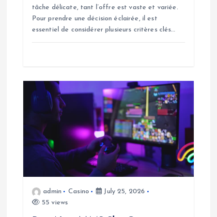
tâche délicate, tant l’offre est vaste et variée.
Pour prendre une décision éclairée, il est
essentiel de considérer plusieurs critères clés…
admin
Casino
July 25, 2026
55 views