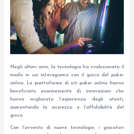
Negli ultimi anni, la tecnologia ha rivoluzionato il
modo in cui interagiamo con il gioco del poker
online. Le piattaforme di siti poker online hanno
beneficiato enormemente di innovazioni che
hanno migliorato l’esperienza degli utenti,
aumentando la sicurezza e l’affidabilità del
gioco.
Con l’avvento di nuove tecnologie, i giocatori