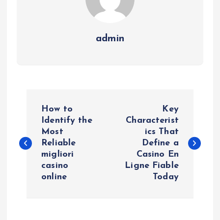
admin
P
How to
Key
o
Identify the
Characterist
Most
ics That
Reliable
Define a
s
migliori
Casino En
casino
Ligne Fiable
t
online
Today
n