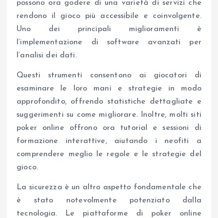
possono ora godere di una varietà di servizi che
rendono il gioco più accessibile e coinvolgente.
Uno dei principali miglioramenti è
l’implementazione di software avanzati per
l’analisi dei dati.
Questi strumenti consentono ai giocatori di
esaminare le loro mani e strategie in modo
approfondito, offrendo statistiche dettagliate e
suggerimenti su come migliorare. Inoltre, molti siti
poker online offrono ora tutorial e sessioni di
formazione interattive, aiutando i neofiti a
comprendere meglio le regole e le strategie del
gioco.
La sicurezza è un altro aspetto fondamentale che
è stato notevolmente potenziato dalla
tecnologia. Le piattaforme di poker online