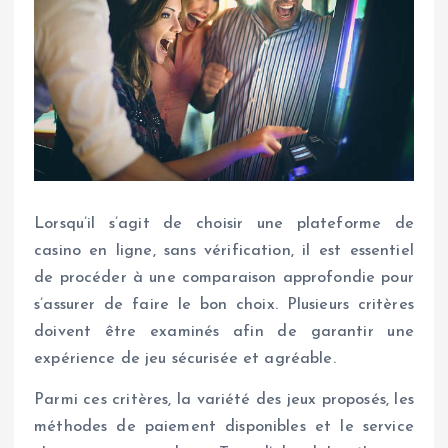
Lorsqu’il s’agit de choisir une plateforme de
casino en ligne, sans vérification, il est essentiel
de procéder à une comparaison approfondie pour
s’assurer de faire le bon choix. Plusieurs critères
doivent être examinés afin de garantir une
expérience de jeu sécurisée et agréable.
Parmi ces critères, la variété des jeux proposés, les
méthodes de paiement disponibles et le service