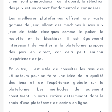
client sont primordiaux. Tout d’abord, la sélection
des jeux est un aspect fondamental à considérer.
Les meilleures plateformes offrent une vaste
gamme de jeux, allant des machines à sous aux
jeux de table classiques comme le poker, la
roulette et le blackjack. Il est également
intéressant de vérifier si la plateforme propose
des jeux en direct, car cela peut enrichir
l’expérience de jeu.
En outre, il est utile de consulter les avis des
utilisateurs pour se faire une idée de la qualité
des jeux et de l’expérience globale sur la
plateforme. Les méthodes de paiement
constituent un autre critère déterminant dans le
choix d’une plateforme de casino en ligne.