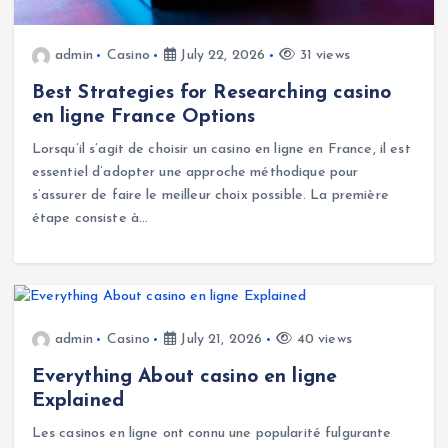
admin
Casino
July 22, 2026
31 views
Best Strategies for Researching casino
en ligne France Options
Lorsqu’il s’agit de choisir un casino en ligne en France, il est
essentiel d’adopter une approche méthodique pour
s’assurer de faire le meilleur choix possible. La première
étape consiste à…
admin
Casino
July 21, 2026
40 views
Everything About casino en ligne
Explained
Les casinos en ligne ont connu une popularité fulgurante