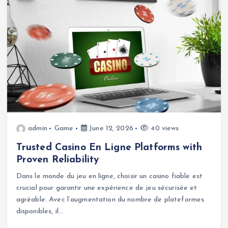
admin
Game
June 12, 2026
40 views
Trusted Casino En Ligne Platforms with
Proven Reliability
Dans le monde du jeu en ligne, choisir un casino fiable est
crucial pour garantir une expérience de jeu sécurisée et
agréable. Avec l’augmentation du nombre de plateformes
disponibles, il…