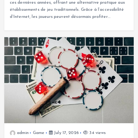
ces dernières années, offrant une alternative pratique aux
établissements de jeu traditionnels. Grâce à l’accessibilité
d’Internet, les joueurs peuvent désormais profiter…
admin
Game
July 17, 2026
34 views