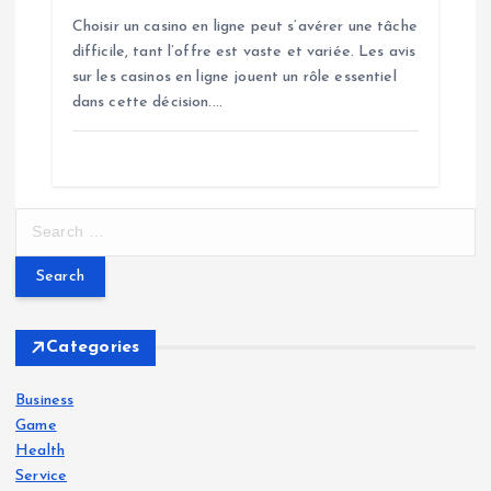
Choisir un casino en ligne peut s’avérer une tâche
difficile, tant l’offre est vaste et variée. Les avis
sur les casinos en ligne jouent un rôle essentiel
dans cette décision.…
S
e
a
r
c
h
Categories
f
o
Business
r
Game
:
Health
Service