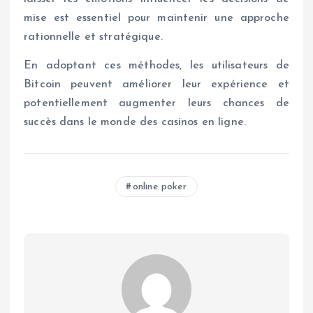
mise est essentiel pour maintenir une approche
rationnelle et stratégique.
En adoptant ces méthodes, les utilisateurs de
Bitcoin peuvent améliorer leur expérience et
potentiellement augmenter leurs chances de
succès dans le monde des casinos en ligne.
online poker