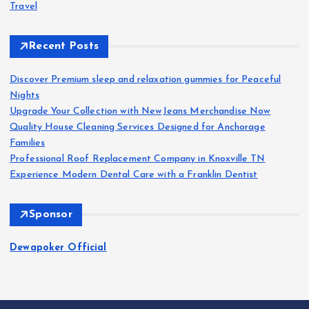
Travel
Recent Posts
Discover Premium sleep and relaxation gummies for Peaceful
Nights
Upgrade Your Collection with NewJeans Merchandise Now
Quality House Cleaning Services Designed for Anchorage
Families
Professional Roof Replacement Company in Knoxville TN
Experience Modern Dental Care with a Franklin Dentist
Sponsor
Dewapoker Official