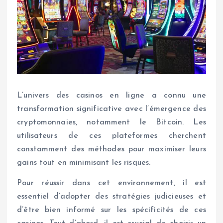
L’univers des casinos en ligne a connu une
transformation significative avec l’émergence des
cryptomonnaies, notamment le Bitcoin. Les
utilisateurs de ces plateformes cherchent
constamment des méthodes pour maximiser leurs
gains tout en minimisant les risques.
Pour réussir dans cet environnement, il est
essentiel d’adopter des stratégies judicieuses et
d’être bien informé sur les spécificités de ces