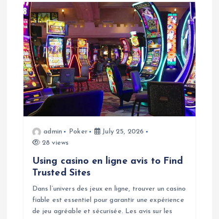
v
i
g
a
t
i
admin
Poker
July 25, 2026
28 views
o
Using casino en ligne avis to Find
n
Trusted Sites
Dans l’univers des jeux en ligne, trouver un casino
fiable est essentiel pour garantir une expérience
de jeu agréable et sécurisée. Les avis sur les