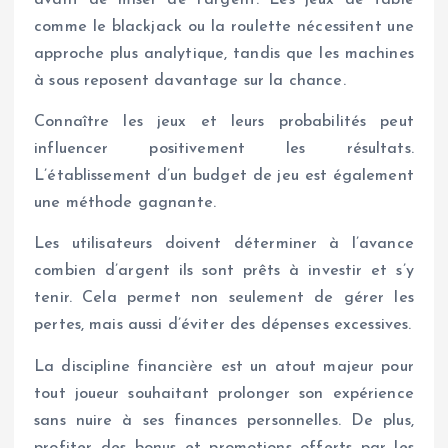
avant de miser de l’argent. Les jeux de table
comme le blackjack ou la roulette nécessitent une
approche plus analytique, tandis que les machines
à sous reposent davantage sur la chance.
Connaître les jeux et leurs probabilités peut
influencer positivement les résultats.
L’établissement d’un budget de jeu est également
une méthode gagnante.
Les utilisateurs doivent déterminer à l’avance
combien d’argent ils sont prêts à investir et s’y
tenir. Cela permet non seulement de gérer les
pertes, mais aussi d’éviter des dépenses excessives.
La discipline financière est un atout majeur pour
tout joueur souhaitant prolonger son expérience
sans nuire à ses finances personnelles. De plus,
profiter des bonus et promotions offerts par les