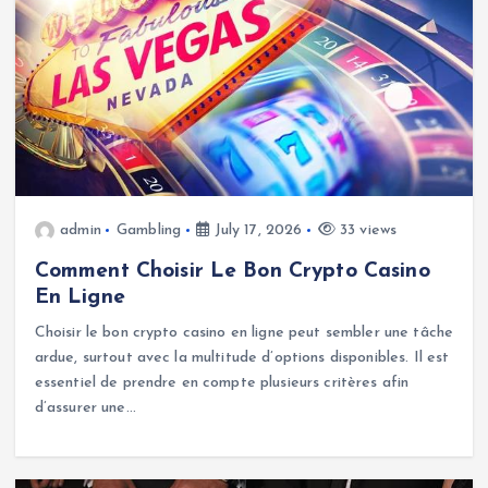
admin
Gambling
July 17, 2026
33 views
Comment Choisir Le Bon Crypto Casino
En Ligne
Choisir le bon crypto casino en ligne peut sembler une tâche
ardue, surtout avec la multitude d’options disponibles. Il est
essentiel de prendre en compte plusieurs critères afin
d’assurer une…