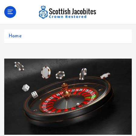
S
k
i
p
Crown Restored
t
Home
o
c
o
n
t
e
n
t