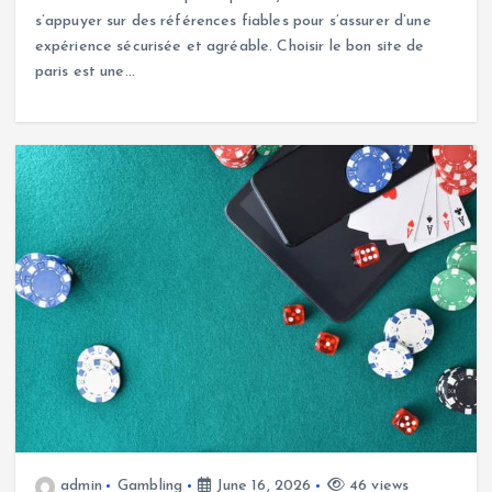
s’appuyer sur des références fiables pour s’assurer d’une
expérience sécurisée et agréable. Choisir le bon site de
paris est une…
admin
Gambling
June 16, 2026
46 views