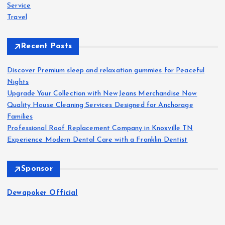
p
Service
Travel
a
Recent Posts
g
Discover Premium sleep and relaxation gummies for Peaceful
i
Nights
Upgrade Your Collection with NewJeans Merchandise Now
n
Quality House Cleaning Services Designed for Anchorage
Families
a
Professional Roof Replacement Company in Knoxville TN
Experience Modern Dental Care with a Franklin Dentist
t
Sponsor
i
Dewapoker Official
o