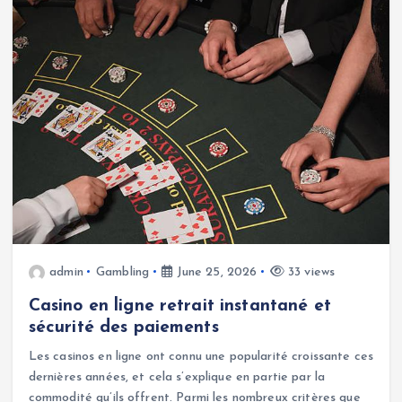
admin
Gambling
June 25, 2026
33 views
Casino en ligne retrait instantané et
sécurité des paiements
Les casinos en ligne ont connu une popularité croissante ces
dernières années, et cela s’explique en partie par la
commodité qu’ils offrent. Parmi les nombreux critères que