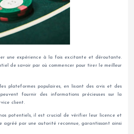
er une expérience à la fois excitante et déroutante.
entiel de savoir par où commencer pour tirer le meilleur
es plateformes populaires, en lisant des avis et des
peuvent fournir des informations précieuses sur la
rvice client.
 potentiels, il est crucial de vérifier leur licence et
re agréé par une autorité reconnue, garantissant ainsi