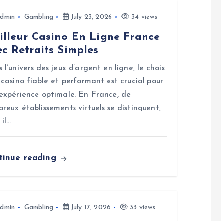
dmin
Gambling
July 23, 2026
34 views
illeur Casino En Ligne France
c Retraits Simples
 l’univers des jeux d’argent en ligne, le choix
 casino fiable et performant est crucial pour
expérience optimale. En France, de
reux établissements virtuels se distinguent,
 il…
tinue reading
dmin
Gambling
July 17, 2026
33 views