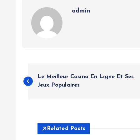
admin
P
Le Meilleur Casino En Ligne Et Ses
o
Jeux Populaires
s
t
Related Posts