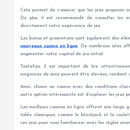
Cela permet de s’assurer que les jeux proposés so
De plus, il est recommandé de consulter les m
directement votre expérience de jeu.
Les bonus et promotions sont également des élém
nouveaux casino en ligne
. De nombreux sites of
augmenter votre capital de jeu initial.
Toutefois, il est important de lire attentivemen
exigences de mise peuvent être élevées, rendant dif
Ainsi, choisir un casino avec des conditions clai
autre option intéressante est d’explorer les jeux p
Les meilleurs casinos en ligne offrent une large 
table classiques, comme le blackjack et la roulet
ces jeux pour vous familiariser avec les règles ava