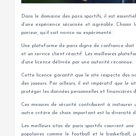
Dans le domaine des paris sportifs, il est essentie
d’une expérience sécurisée et agréable. Choisir 
parieur, qu’il soit novice ou expérimenté.
Une plateforme de paris digne de confiance doit o
et un service client réactif. Les meilleures platef
d’une licence délivrée par une autorité reconnue.
Cette licence garantit que le site respecte des n
des joueurs. Par ailleurs, il est impératif que le 
protéger les données personnelles et financières de
Ces mesures de sécurité contribuent à instaurer u
autre critère de choix important est la diversité 
Les meilleurs sites de paris sportifs couvrent une
populaires comme le football et le basketball, 