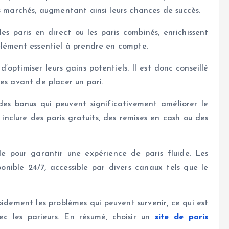
s marchés, augmentant ainsi leurs chances de succès.
les paris en direct ou les paris combinés, enrichissent
élément essentiel à prendre en compte.
ptimiser leurs gains potentiels. Il est donc conseillé
es avant de placer un pari.
es bonus qui peuvent significativement améliorer le
 inclure des paris gratuits, des remises en cash ou des
ble pour garantir une expérience de paris fluide. Les
ponible 24/7, accessible par divers canaux tels que le
pidement les problèmes qui peuvent survenir, ce qui est
ec les parieurs. En résumé, choisir un
site de paris