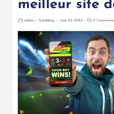
meilleur site d
admin
Gambling
June 22, 2026
0 Comments