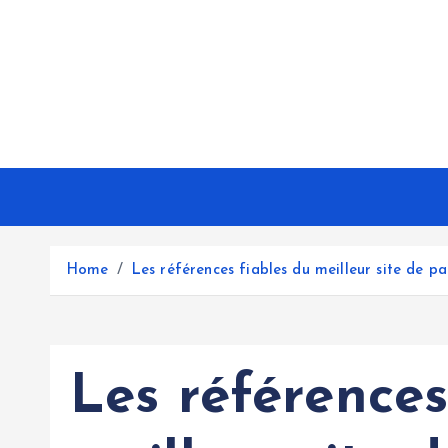
S
k
i
p
t
o
c
o
n
t
Home
Les références fiables du meilleur site de par
e
n
t
Les références