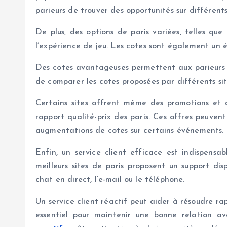
parieurs de trouver des opportunités sur différent
De plus, des options de paris variées, telles que 
l’expérience de jeu. Les cotes sont également un 
Des cotes avantageuses permettent aux parieurs d’o
de comparer les cotes proposées par différents sit
Certains sites offrent même des promotions et d
rapport qualité-prix des paris. Ces offres peuvent
augmentations de cotes sur certains événements.
Enfin, un service client efficace est indispensa
meilleurs sites de paris proposent un support dis
chat en direct, l’e-mail ou le téléphone.
Un service client réactif peut aider à résoudre ra
essentiel pour maintenir une bonne relation av