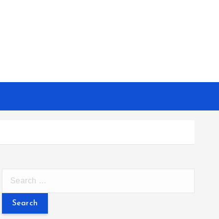
l
S
e
a
r