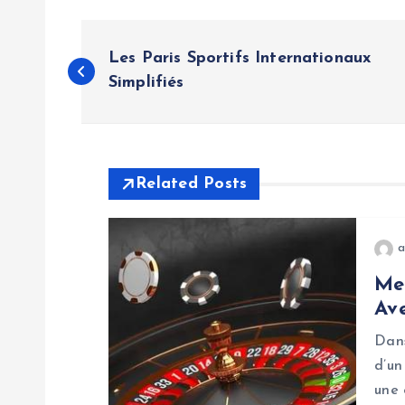
P
Les Paris Sportifs Internationaux
o
Simplifiés
s
t
Related Posts
n
a
Me
a
Ave
v
Dans
d’un
i
une 